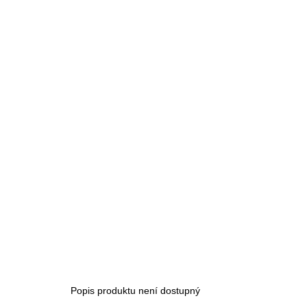
Popis produktu není dostupný