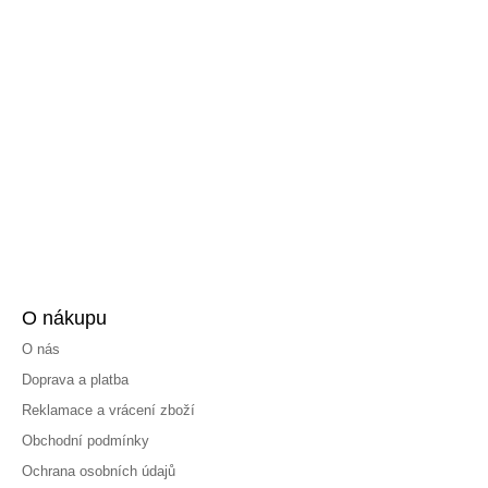
O nákupu
O nás
Doprava a platba
Reklamace a vrácení zboží
Obchodní podmínky
Ochrana osobních údajů