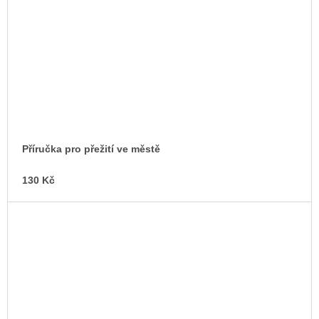
Příručka pro přežití ve městě
130 Kč