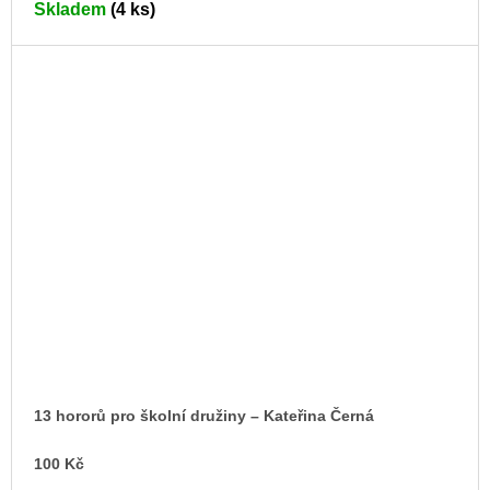
Skladem
(4 ks)
13 hororů pro školní družiny – Kateřina Černá
100 Kč