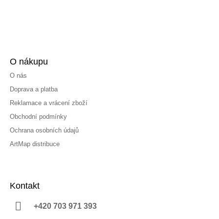
O nákupu
O nás
Doprava a platba
Reklamace a vrácení zboží
Obchodní podmínky
Ochrana osobních údajů
ArtMap distribuce
Kontakt
+420 703 971 393