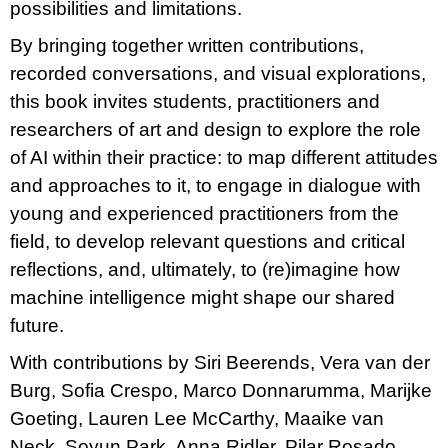
possibilities and limitations.
By bringing together written contributions,
recorded conversations, and visual explorations,
this book invites students, practitioners and
researchers of art and design to explore the role
of AI within their practice: to map different attitudes
and approaches to it, to engage in dialogue with
young and experienced practitioners from the
field, to develop relevant questions and critical
reflections, and, ultimately, to (re)imagine how
machine intelligence might shape our shared
future.
With contributions by Siri Beerends, Vera van der
Burg, Sofia Crespo, Marco Donnarumma, Marijke
Goeting, Lauren Lee McCarthy, Maaike van
Neck, Soyun Park, Anna Ridler, Pilar Rosado,