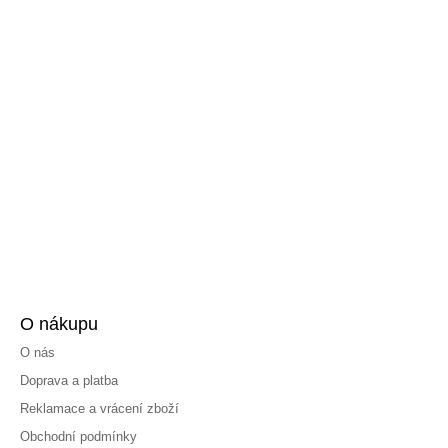
O nákupu
O nás
Doprava a platba
Reklamace a vrácení zboží
Obchodní podmínky