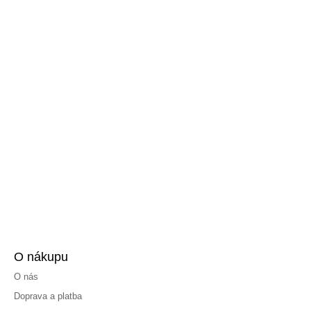
O nákupu
O nás
Doprava a platba