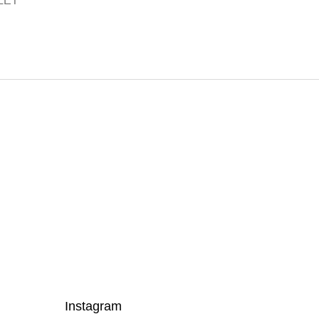
LET
Instagram