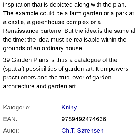
inspiration that is depicted along with the plan.
The example could be a farm garden or a park at
a castle, a greenhouse complex or a
Renaissance parterre. But the idea is the same all
the time: the idea must be realisable within the
grounds of an ordinary house.
39 Garden Plans is thus a catalogue of the
(spatial) possibilities of garden art. It empowers
practitioners and the true lover of garden
architecture and garden art.
Kategorie
:
Knihy
EAN
:
9789492474636
Autor
:
Ch.T. Sørensen