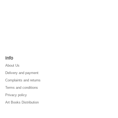
Info
About Us
Delivery and payment
Complaints and returns
Terms and conditions
Privacy policy
Art Books Distribution