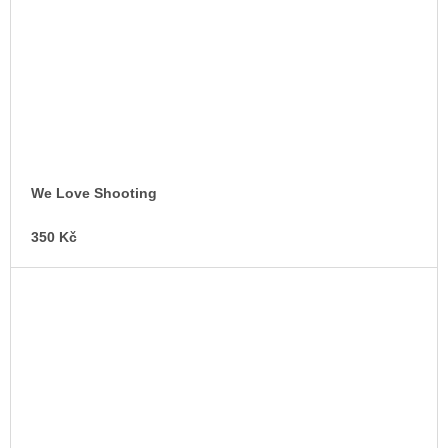
We Love Shooting
350 Kč