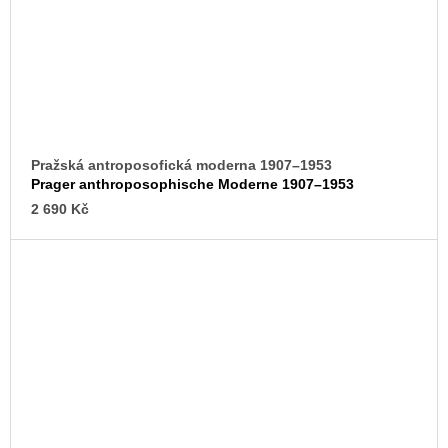
Pražská antroposofická moderna 1907–1953
Prager anthroposophische Moderne 1907–1953
2 690 Kč