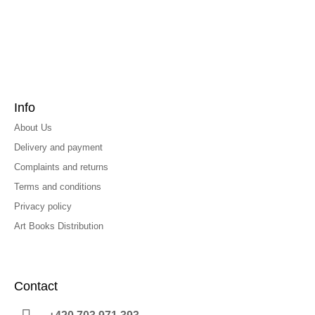
Info
About Us
Delivery and payment
Complaints and returns
Terms and conditions
Privacy policy
Art Books Distribution
Contact