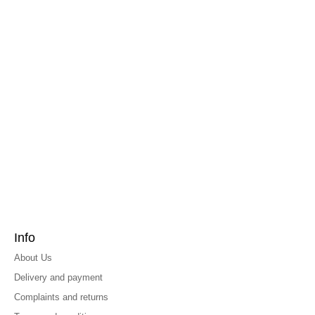
Info
About Us
Delivery and payment
Complaints and returns