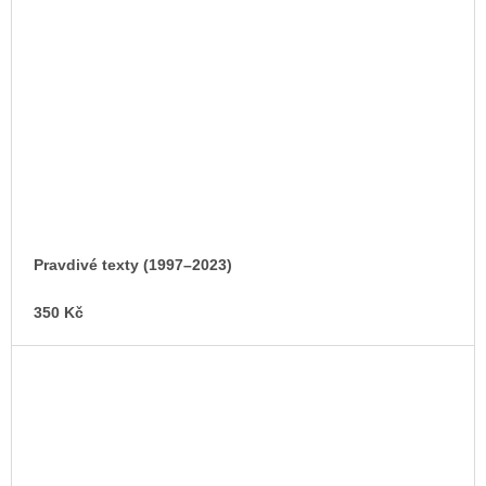
Pravdivé texty (1997–2023)
350 Kč