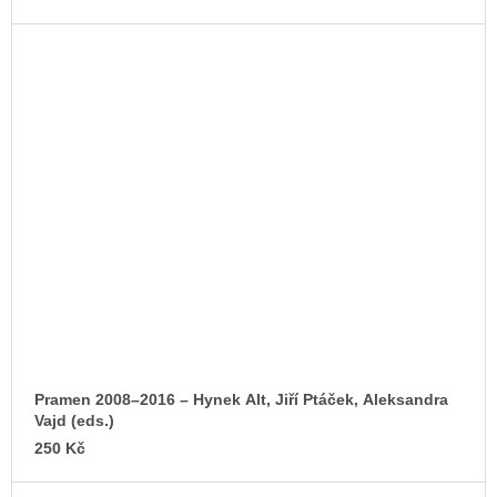
Pramen 2008–2016 – Hynek Alt, Jiří Ptáček, Aleksandra
Vajd (eds.)
250 Kč