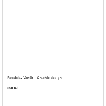
Rostislav Vaněk – Graphic design
650 Kč