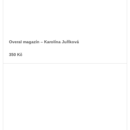
Overal magazín – Karolína Juříková
350 Kč