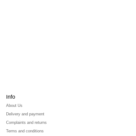
Info
About Us
Delivery and payment
Complaints and returns
Terms and conditions