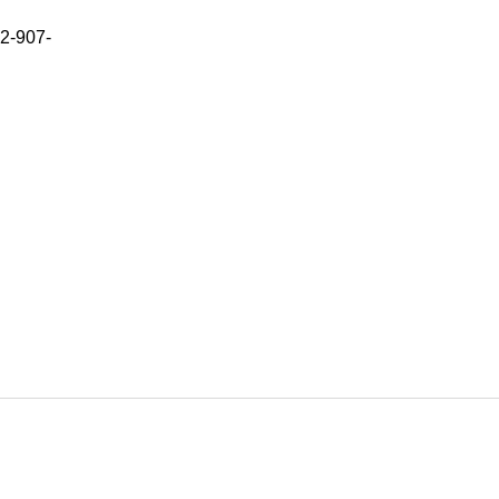
2-907-