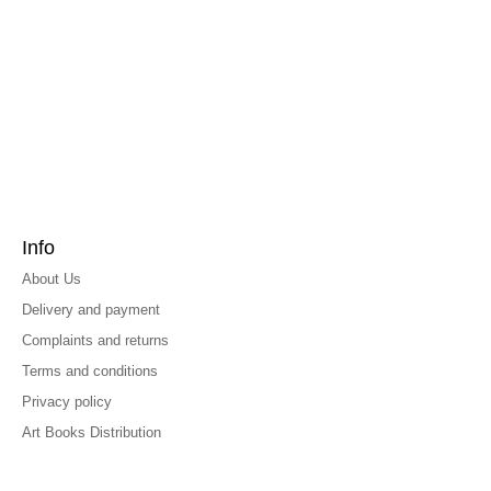
Info
About Us
Delivery and payment
Complaints and returns
Terms and conditions
Privacy policy
Art Books Distribution