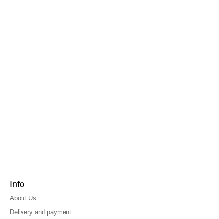
Info
About Us
Delivery and payment