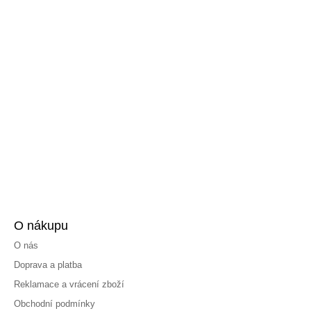
O nákupu
O nás
Doprava a platba
Reklamace a vrácení zboží
Obchodní podmínky