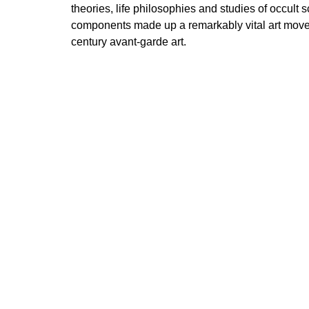
theories, life philosophies and studies of occult s
components made up a remarkably vital art movem
century avant-garde art.