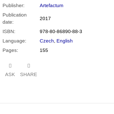
Publisher
:
Artefactum
Publication
2017
date
:
ISBN
:
978-80-86890-88-3
Language
:
Czech
,
English
Pages
:
155
ASK
SHARE