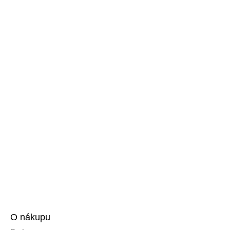
O nákupu