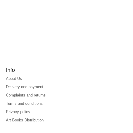
Info
About Us
Delivery and payment
Complaints and returns
Terms and conditions
Privacy policy
Art Books Distribution