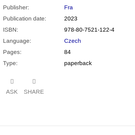
Publisher
:
Fra
Publication date
:
2023
ISBN
:
978-80-7521-122-4
Language
:
Czech
Pages
:
84
Type
:
paperback
ASK
SHARE