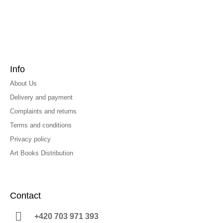
Info
About Us
Delivery and payment
Complaints and returns
Terms and conditions
Privacy policy
Art Books Distribution
Contact
+420 703 971 393