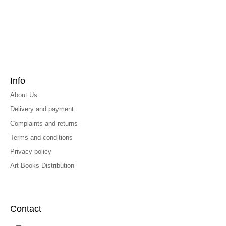
Info
About Us
Delivery and payment
Complaints and returns
Terms and conditions
Privacy policy
Art Books Distribution
Contact