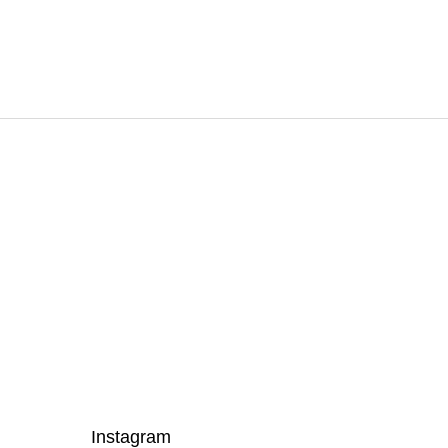
Instagram