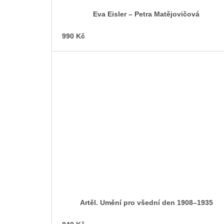
Eva Eisler – Petra Matějovičová
990 Kč
Artěl. Umění pro všední den 1908–1935