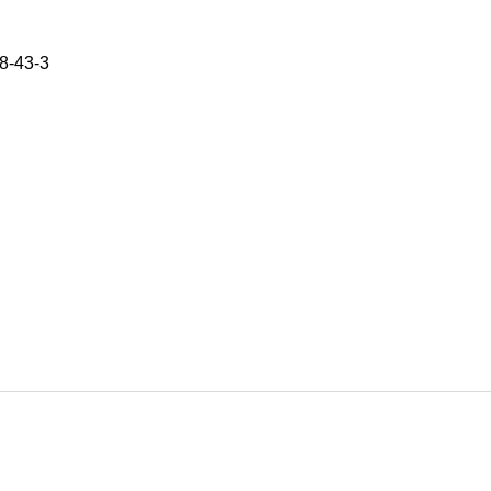
8-43-3