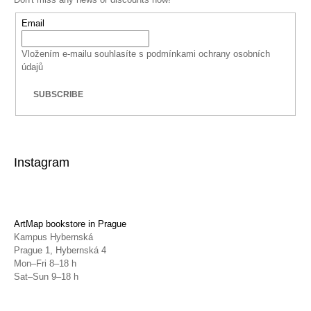
Email
Vložením e-mailu souhlasíte s
podmínkami ochrany osobních
údajů
SUBSCRIBE
Instagram
ArtMap bookstore in Prague
Kampus Hybernská
Prague 1, Hybernská 4
Mon–Fri 8–18 h
Sat–Sun 9–18 h