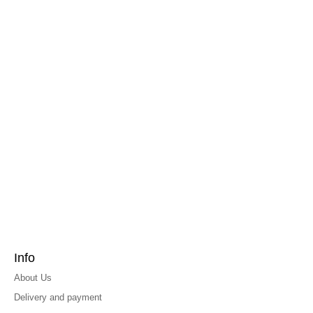
Info
About Us
Delivery and payment