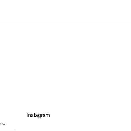
Instagram
now!