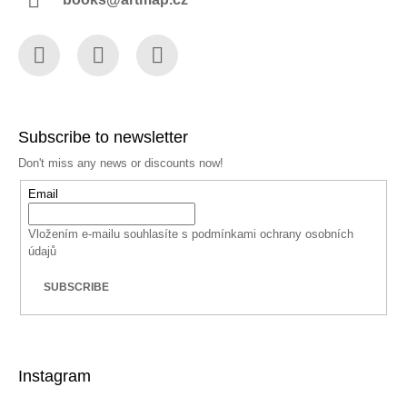
Facebook
Instagram
YouTube
Subscribe to newsletter
Don't miss any news or discounts now!
Email
Vložením e-mailu souhlasíte s
podmínkami ochrany osobních
údajů
SUBSCRIBE
Instagram