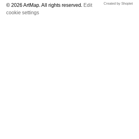
© 2026 ArtMap. All rights reserved.
Edit
cookie settings