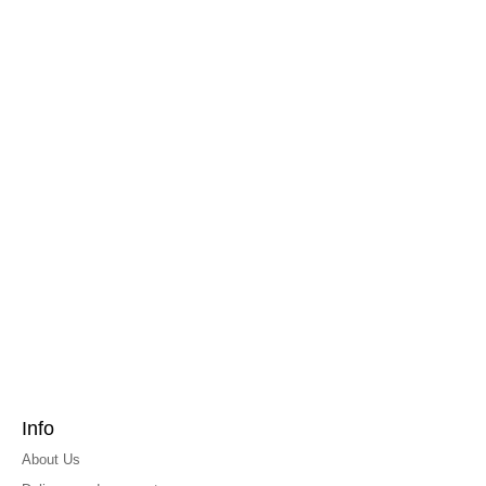
Info
About Us