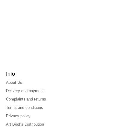
Info
About Us
Delivery and payment
Complaints and returns
Terms and conditions
Privacy policy
Art Books Distribution