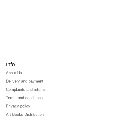
Info
About Us
Delivery and payment
Complaints and returns
Terms and conditions
Privacy policy
Art Books Distribution