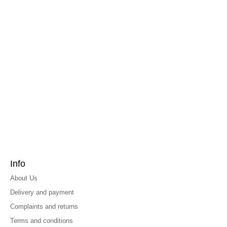
Info
About Us
Delivery and payment
Complaints and returns
Terms and conditions