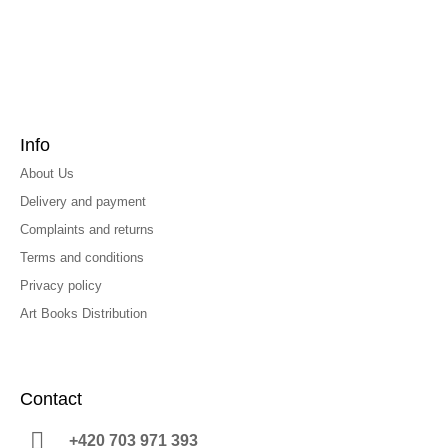
Info
About Us
Delivery and payment
Complaints and returns
Terms and conditions
Privacy policy
Art Books Distribution
Contact
+420 703 971 393