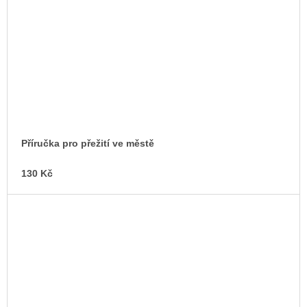
Příručka pro přežití ve městě
130 Kč