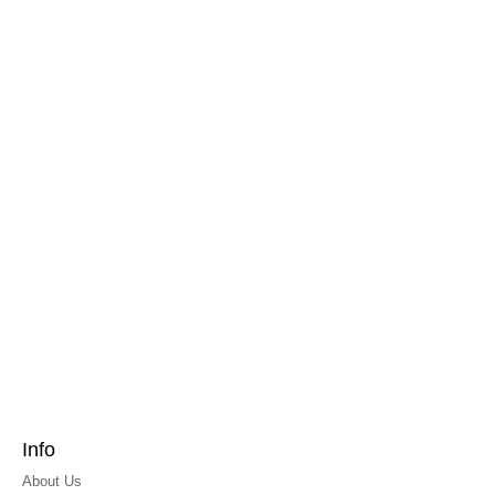
Info
About Us