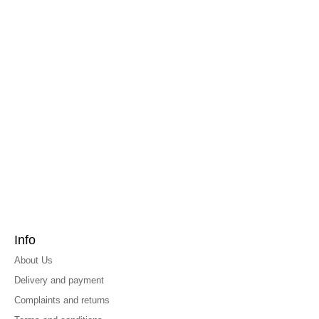
Info
About Us
Delivery and payment
Complaints and returns