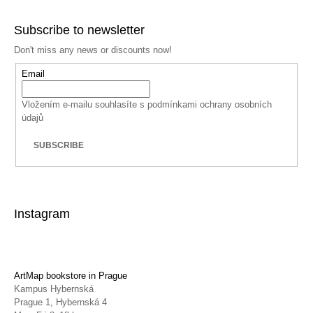
Subscribe to newsletter
Don't miss any news or discounts now!
Email
Vložením e-mailu souhlasíte s
podmínkami ochrany osobních
údajů
SUBSCRIBE
Instagram
ArtMap bookstore in Prague
Kampus Hybernská
Prague 1, Hybernská 4