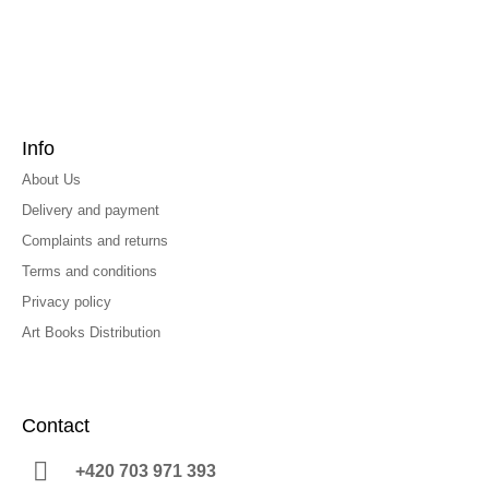
Info
About Us
Delivery and payment
Complaints and returns
Terms and conditions
Privacy policy
Art Books Distribution
Contact
+420 703 971 393