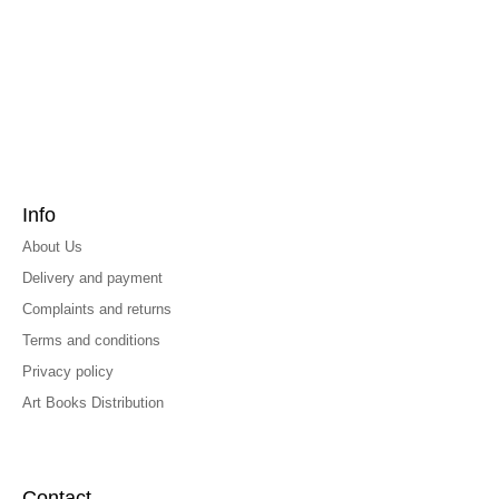
Info
About Us
Delivery and payment
Complaints and returns
Terms and conditions
Privacy policy
Art Books Distribution
Contact