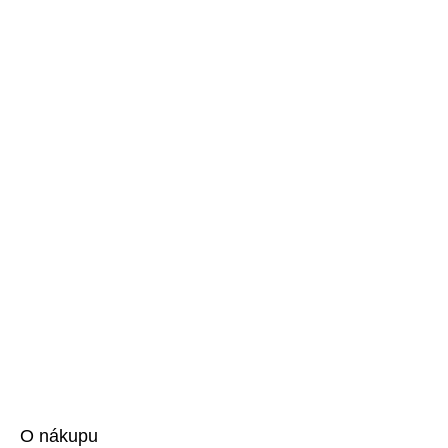
O nákupu