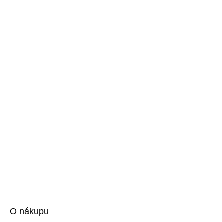
O nákupu