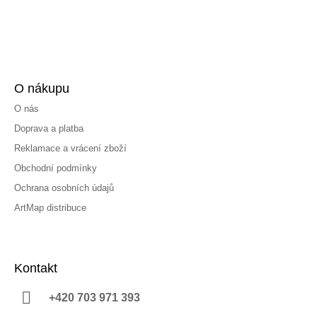
O nákupu
O nás
Doprava a platba
Reklamace a vrácení zboží
Obchodní podmínky
Ochrana osobních údajů
ArtMap distribuce
Kontakt
+420 703 971 393