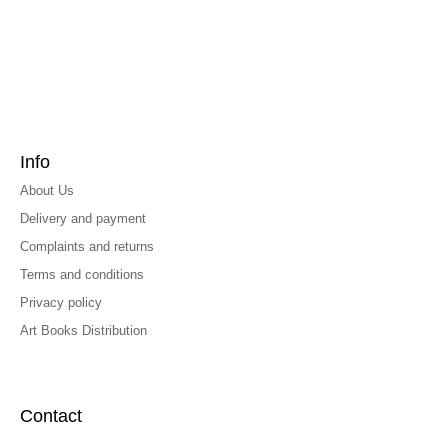
Info
About Us
Delivery and payment
Complaints and returns
Terms and conditions
Privacy policy
Art Books Distribution
Contact