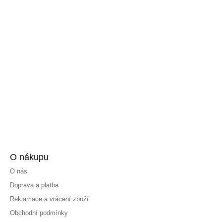
O nákupu
O nás
Doprava a platba
Reklamace a vrácení zboží
Obchodní podmínky