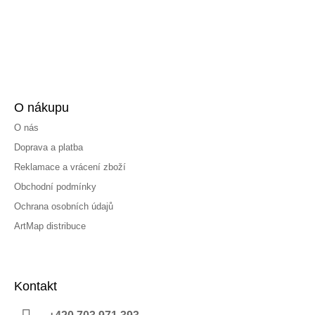
O nákupu
O nás
Doprava a platba
Reklamace a vrácení zboží
Obchodní podmínky
Ochrana osobních údajů
ArtMap distribuce
Kontakt