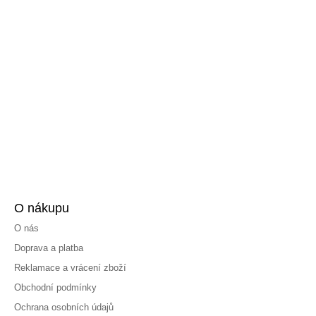
O nákupu
O nás
Doprava a platba
Reklamace a vrácení zboží
Obchodní podmínky
Ochrana osobních údajů