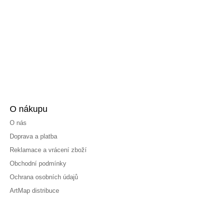
O nákupu
O nás
Doprava a platba
Reklamace a vrácení zboží
Obchodní podmínky
Ochrana osobních údajů
ArtMap distribuce