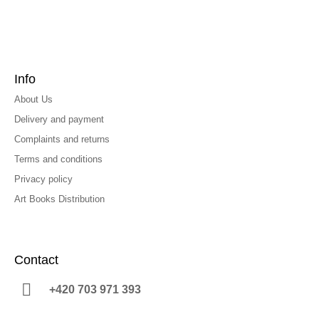
Info
About Us
Delivery and payment
Complaints and returns
Terms and conditions
Privacy policy
Art Books Distribution
Contact
+420 703 971 393